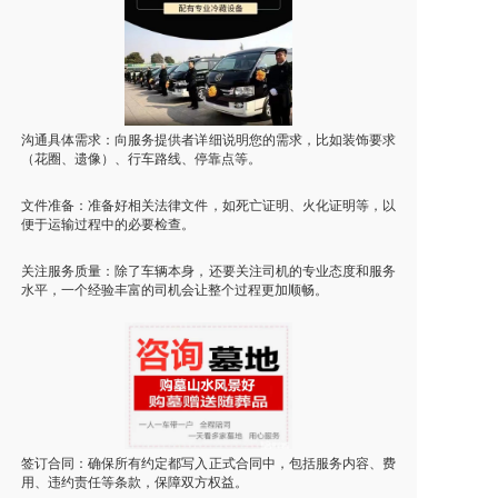
沟通具体需求：向服务提供者详细说明您的需求，比如装饰要求
（花圈、遗像）、行车路线、停靠点等。
文件准备：准备好相关法律文件，如死亡证明、火化证明等，以
便于运输过程中的必要检查。
关注服务质量：除了车辆本身，还要关注司机的专业态度和服务
水平，一个经验丰富的司机会让整个过程更加顺畅。
签订合同：确保所有约定都写入正式合同中，包括服务内容、费
用、违约责任等条款，保障双方权益。