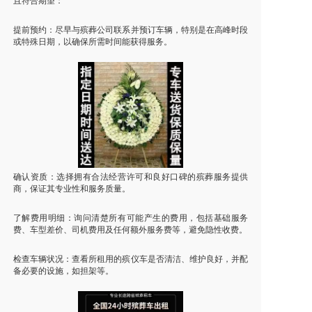
且符合期望：
提前预约：尽早与殡葬公司联系并预订车辆，特别是在高峰时段
或特殊日期，以确保所需时间能获得服务。
确认资质：选择拥有合法经营许可和良好口碑的殡葬服务提供
商，保证其专业性和服务质量。
了解费用明细：询问清楚所有可能产生的费用，包括基础服务
费、车型差价、司机费用及任何额外服务费等，避免隐性收费。
检查车辆状况：查看所租用的殡仪车是否清洁、维护良好，并配
备必要的设施，如担架等。