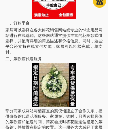
一、订购平台
家属可以选择在各大鲜花销售网站或专业的悼念用品网
站进行在线选购。这些网站通常提供丰富的花圈款式供
选择，并配有详细的商品描述和价格信息。同时，这些
平台还支持在线支付功能，家属可以轻松完成订单支
付。
二、殡仪馆代送服务
部分商家或网站与栖霞区的殡仪馆建立了合作关系，提
供殡仪馆代送花圈服务。家属在订购时，只需选择具体
的殡仪馆和配送时间，商家会按时将花圈送达指定的殡
仪馆，并放置在指定的位置。这一服务大大减轻了家属