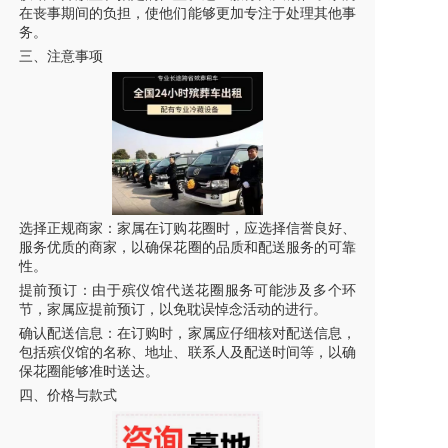
在丧事期间的负担，使他们能够更加专注于处理其他事
务。
三、注意事项
选择正规商家：家属在订购花圈时，应选择信誉良好、
服务优质的商家，以确保花圈的品质和配送服务的可靠
性。
提前预订：由于殡仪馆代送花圈服务可能涉及多个环
节，家属应提前预订，以免耽误悼念活动的进行。
确认配送信息：在订购时，家属应仔细核对配送信息，
包括殡仪馆的名称、地址、联系人及配送时间等，以确
保花圈能够准时送达。
四、价格与款式