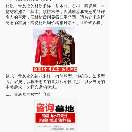
材质：骨灰盒的材质多样，如木材、石材、陶瓷等。木
材材质如金丝楠木、紫檀木等，因其质感和寓意受到许
多人的喜爱；石材材质则显得庄重坚固，适合追求永恒
纪念的家属；陶瓷材质则价格相对亲民，且款式多样。
款式：骨灰盒的款式多样，有简约型、传统型、艺术型
等。家属可以根据逝者的喜好和个性特点，以及自身的
审美需求，选择合适的款式。
二、骨灰盒的尺寸与容量