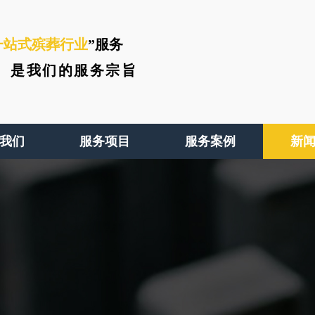
一站式殡葬行业
”服务
、
是我们的服务宗旨
我们
服务项目
服务案例
新