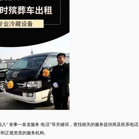
输入
丧事一条龙服务 电话
等关键词，查找相关的服务提供商及联系电话
“
”
碑和正规资质的服务机构。