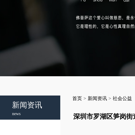
首页
>
新闻资讯
>
社会公益
新闻资讯
news
深圳市罗湖区笋岗街