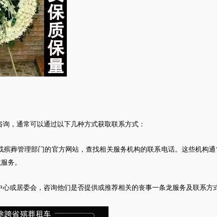
咨询，通常可以通过以下几种方式获取联系方式：
或殡葬管理部门的官方网站，查找相关服务机构的联系电话。这些机构通
龙服务。
中心或居委会，咨询他们是否提供或推荐相关的丧事一条龙服务及联系方