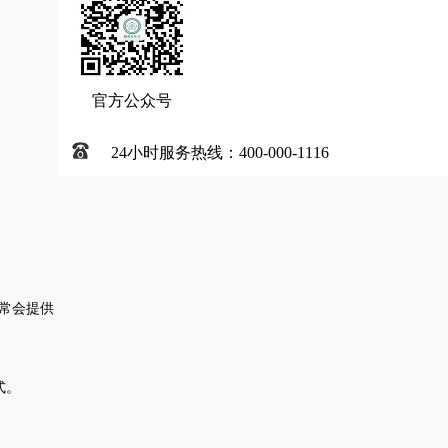
官方公众号
24小时服务热线：400-000-1116
常会提供
式。