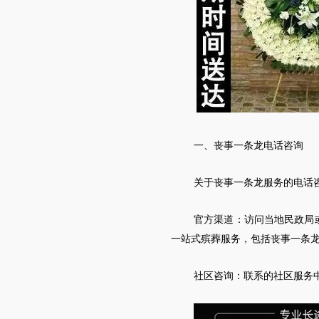
一、丧事一条龙电话咨询
关于丧事一条龙服务的电话
官方渠道：访问当地民政局
一站式殡葬服务，包括丧事一条
社区咨询：联系的社区服务