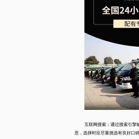
互联网搜索：通过搜索引擎
意，选择时应尽量挑选有良好口