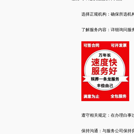
选择正规机构：确保所选机
了解服务内容：详细询问服
遵守相关规定：在办理白事
保持沟通：与服务公司保持