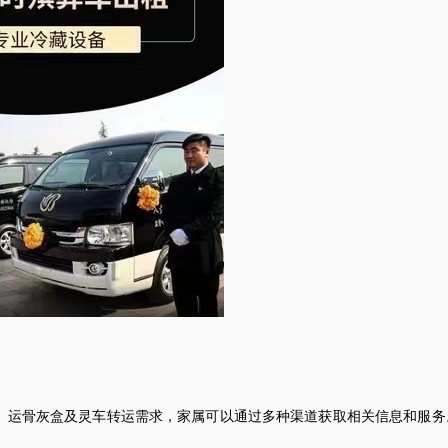
、运骨灰盒及
灵车
转运需求，家属可以通过多种渠道获取相关信息和服务