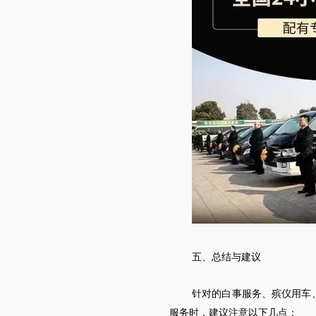
五、总结与建议
针对的白事服务、殡仪用车
服务时，建议注意以下几点：