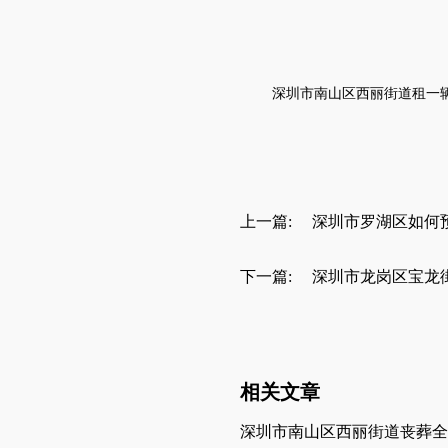
深圳市南山区西丽街道
租一
上一篇:
深圳市罗湖区如何
下一篇:
深圳市龙岗区宝龙
相关文章
深圳市南山区西丽街道丧葬全