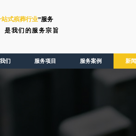
一站式殡葬行业
”服务
、
是我们的服务宗旨
我们
服务项目
服务案例
新