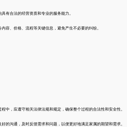
构具有合法的经营资质和专业的服务能力。
务内容、价格、流程等关键信息，避免产生不必要的纠纷。
过程中，应遵守相关法律法规和规定，确保整个过程的合法性和安全性。
良好的沟通，及时反馈需求和问题，以便更好地满足家属的期望和需求。