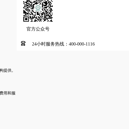
官方公众号
24小时服务热线：400-000-1116
构提供。
费用和服