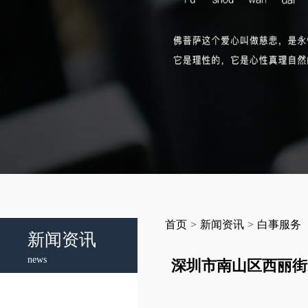
首页
>
新闻资讯
>
白事服务
新闻资讯
news
深圳市南山区西丽街