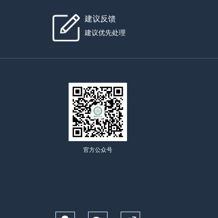
建议反馈
建议优先处理
官方公众号