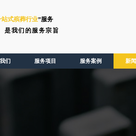
一站式殡葬行业
”服务
、
是我们的服务宗旨
我们
服务项目
服务案例
新