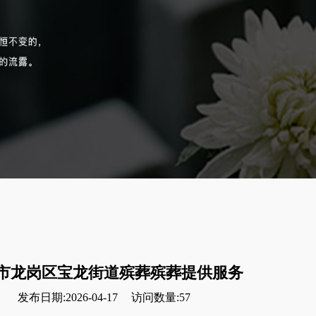
市龙岗区宝龙街道殡葬殡葬提供服务
发布日期:2026-04-17
访问数量:57